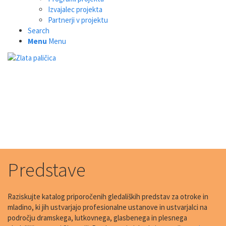
Izvajalec projekta
Partnerji v projektu
Search
Menu
Menu
Predstave
Raziskujte katalog priporočenih gledaliških predstav za otroke in
mladino, ki jih ustvarjajo profesionalne ustanove in ustvarjalci na
področju dramskega, lutkovnega, glasbenega in plesnega