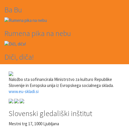
Ba Bu
Rumena pika na nebu
Diči, diča!
Naložbo sta sofinancirala Ministrstvo za kulturo Republike
Slovenije in Evropska unija iz Evropskega socialnega sklada.
www.eu-skladi.si
Slovenski gledališki inštitut
Mestni trg 17, 1000 Ljubljana