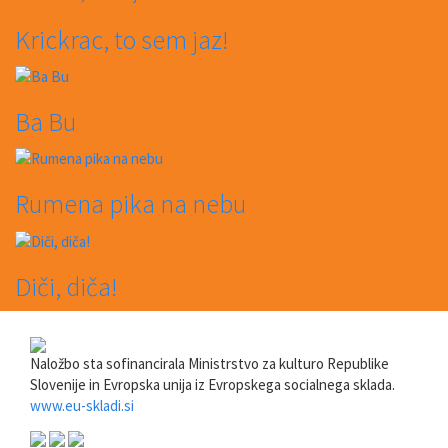
Krickrac, to sem jaz!
Ba Bu
Rumena pika na nebu
Diči, diča!
Naložbo sta sofinancirala Ministrstvo za kulturo Republike
Slovenije in Evropska unija iz Evropskega socialnega sklada.
www.eu-skladi.si