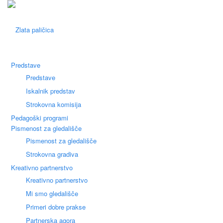
Predstave
Predstave
Iskalnik predstav
Strokovna komisija
Pedagoški programi
Pismenost za gledališče
Pismenost za gledališče
Strokovna gradiva
Kreativno partnerstvo
Kreativno partnerstvo
Mi smo gledališče
Primeri dobre prakse
Partnerska agora