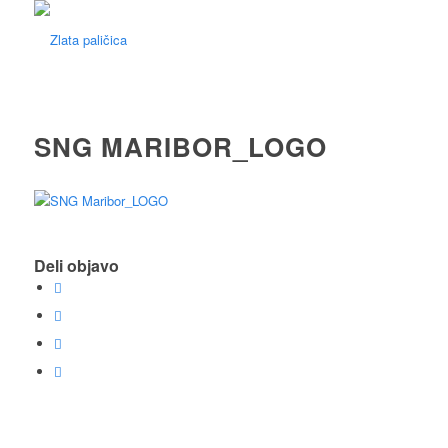
SNG MARIBOR_LOGO
Deli objavo