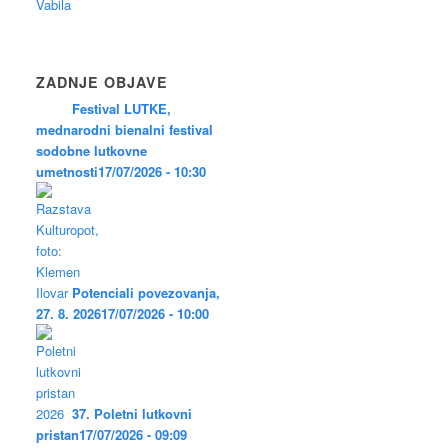
Vabila
ZADNJE OBJAVE
Festival LUTKE,
mednarodni bienalni festival
sodobne lutkovne
umetnosti
17/07/2026 - 10:30
Potenciali povezovanja,
27. 8. 2026
17/07/2026 - 10:00
37. Poletni lutkovni
pristan
17/07/2026 - 09:09