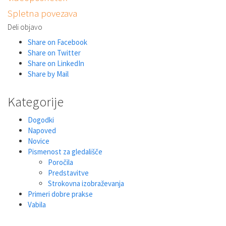
Spletna povezava
Deli objavo
Share on Facebook
Share on Twitter
Share on LinkedIn
Share by Mail
Kategorije
Dogodki
Napoved
Novice
Pismenost za gledališče
Poročila
Predstavitve
Strokovna izobraževanja
Primeri dobre prakse
Vabila