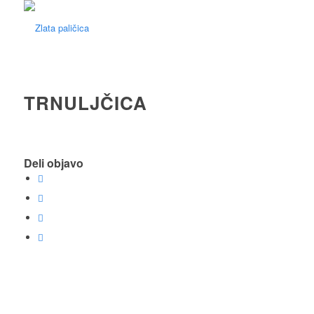
TRNULJČICA
Deli objavo