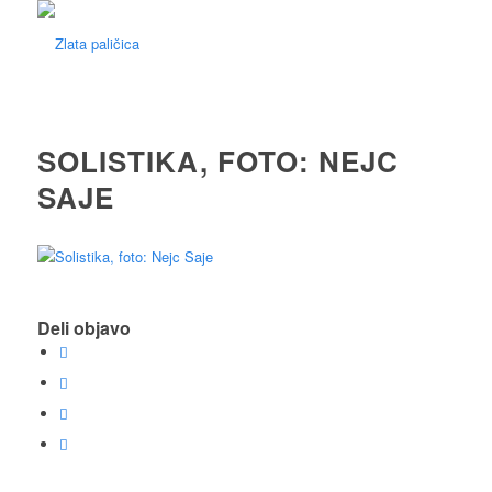
SOLISTIKA, FOTO: NEJC
SAJE
Deli objavo