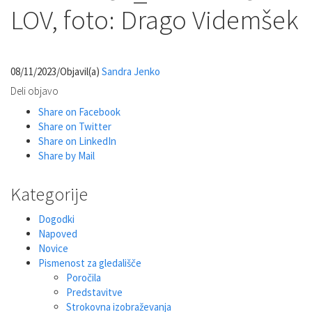
LOV, foto: Drago Videmšek
08/11/2023
/
Objavil(a)
Sandra Jenko
Deli objavo
Share on Facebook
Share on Twitter
Share on LinkedIn
Share by Mail
Kategorije
Dogodki
Napoved
Novice
Pismenost za gledališče
Poročila
Predstavitve
Strokovna izobraževanja