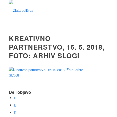
KREATIVNO
PARTNERSTVO, 16. 5. 2018,
FOTO: ARHIV SLOGI
Deli objavo