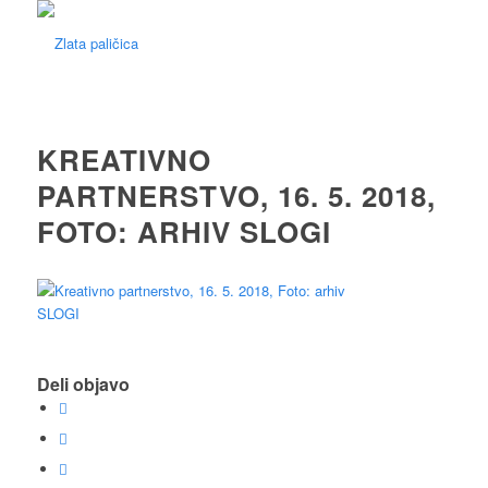
KREATIVNO
PARTNERSTVO, 16. 5. 2018,
FOTO: ARHIV SLOGI
Deli objavo