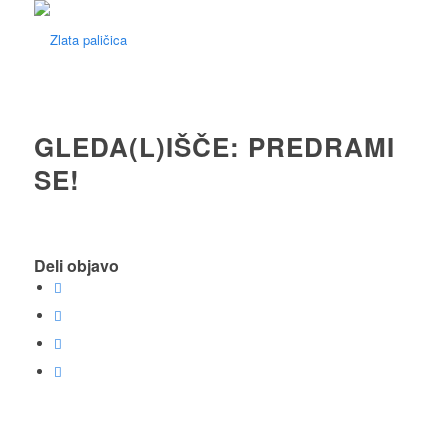
GLEDA(L)IŠČE: PREDRAMI
SE!
Deli objavo