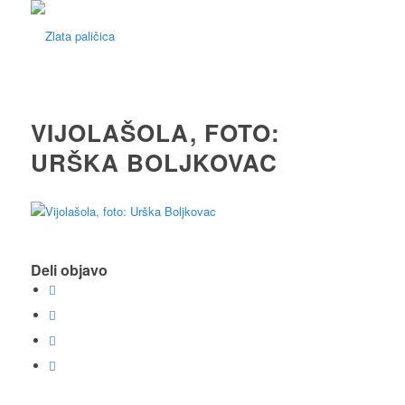
VIJOLAŠOLA, FOTO:
URŠKA BOLJKOVAC
Deli objavo