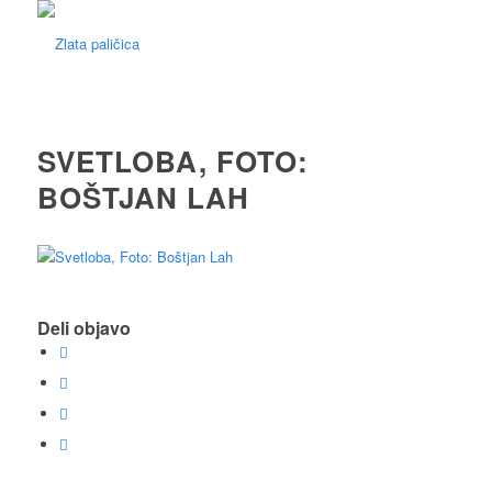
SVETLOBA, FOTO:
BOŠTJAN LAH
Deli objavo