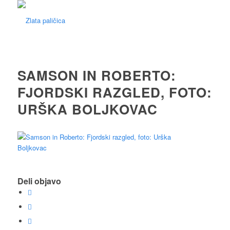
SAMSON IN ROBERTO:
FJORDSKI RAZGLED, FOTO:
URŠKA BOLJKOVAC
Deli objavo