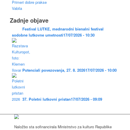
Primeri dobre prakse
Vabila
Zadnje objave
Festival LUTKE, mednarodni bienalni festival
sodobne lutkovne umetnosti
17/07/2026 - 10:30
Potenciali povezovanja, 27. 8. 2026
17/07/2026 - 10:00
37. Poletni lutkovni pristan
17/07/2026 - 09:09
Naložbo sta sofinancirala Ministrstvo za kulturo Republike