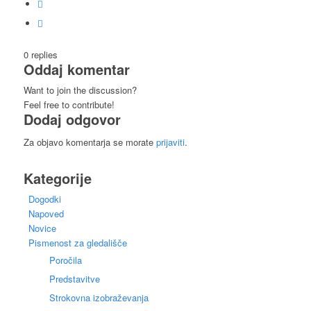
0
replies
Oddaj komentar
Want to join the discussion?
Feel free to contribute!
Dodaj odgovor
Za objavo komentarja se morate
prijaviti
.
Kategorije
Dogodki
Napoved
Novice
Pismenost za gledališče
Poročila
Predstavitve
Strokovna izobraževanja