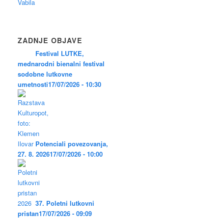
Vabila
ZADNJE OBJAVE
Festival LUTKE,
mednarodni bienalni festival
sodobne lutkovne
umetnosti
17/07/2026 - 10:30
Potenciali povezovanja,
27. 8. 2026
17/07/2026 - 10:00
37. Poletni lutkovni
pristan
17/07/2026 - 09:09