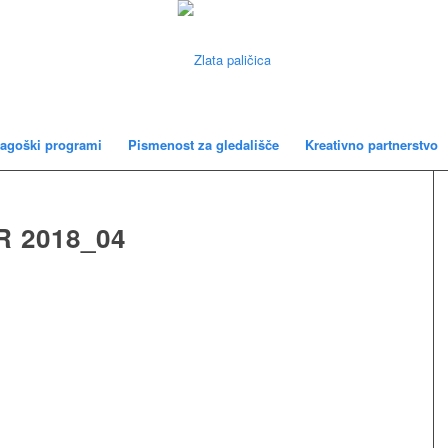
agoški programi
Pismenost za gledališče
Kreativno partnerstvo
 2018_04