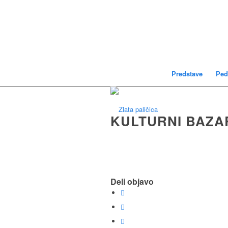
Predstave
Ped
KULTURNI BAZAR
Deli objavo