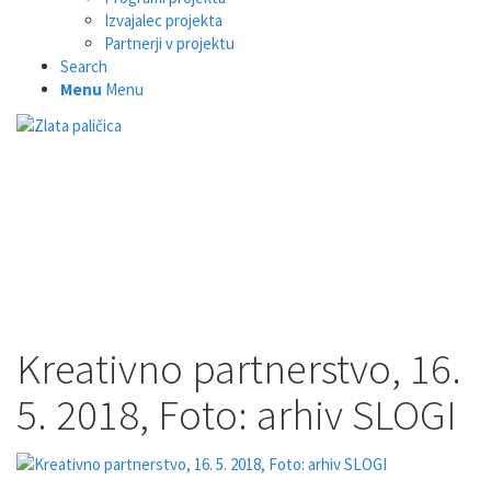
Izvajalec projekta
Partnerji v projektu
Search
Menu
Menu
Kreativno partnerstvo, 16.
5. 2018, Foto: arhiv SLOGI