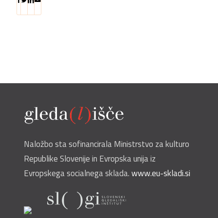
Naložbo sta sofinancirala Ministrstvo za kulturo
Republike Slovenije in Evropska unija iz
Evropskega socialnega sklada.
www.eu-skladi.si