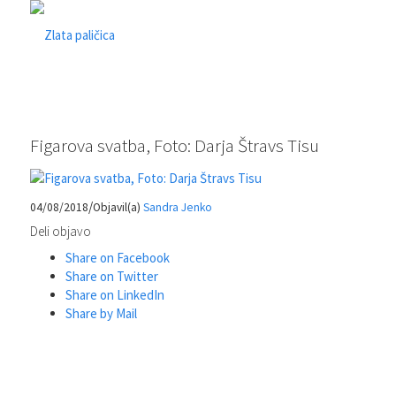
Figarova svatba, Foto: Darja Štravs Tisu
/
04/08/2018
Objavil(a)
Sandra Jenko
Deli objavo
Share on Facebook
Share on Twitter
Share on LinkedIn
Share by Mail